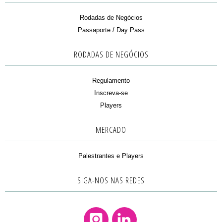
Rodadas de Negócios
Passaporte / Day Pass
RODADAS DE NEGÓCIOS
Regulamento
Inscreva-se
Players
MERCADO
Palestrantes e Players
SIGA-NOS NAS REDES