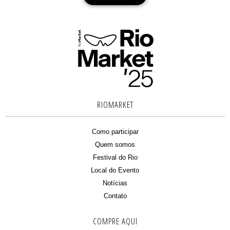
RIOMARKET
Como participar
Quem somos
Festival do Rio
Local do Evento
Notícias
Contato
COMPRE AQUI