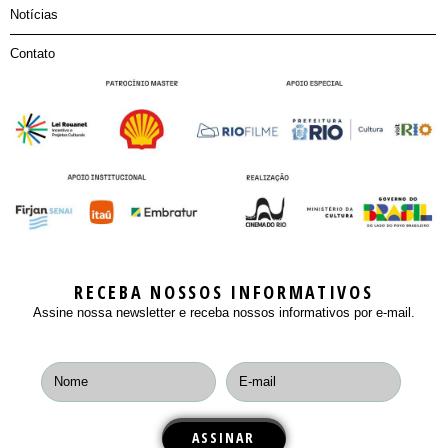
Notícias
Contato
RECEBA NOSSOS INFORMATIVOS
Assine nossa newsletter e receba nossos informativos por e-mail.