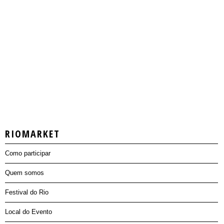
RIOMARKET
Como participar
Quem somos
Festival do Rio
Local do Evento