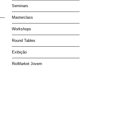
Seminars
Masterclass
Workshops
Round Tables
Exibição
RioMarket Jovem