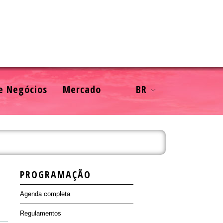
e Negócios
Mercado
BR
PROGRAMAÇÃO
Agenda completa
Regulamentos