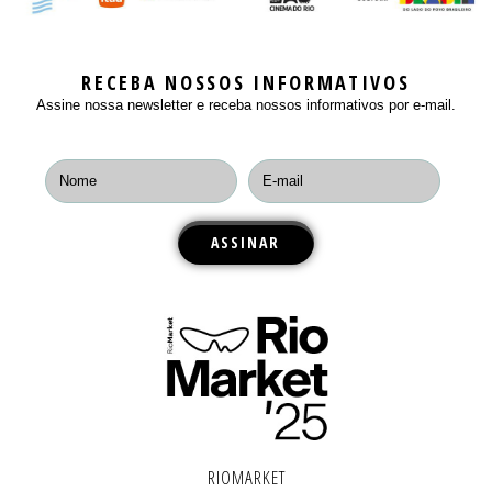
RECEBA NOSSOS INFORMATIVOS
Assine nossa newsletter e receba nossos informativos por e-mail.
RIOMARKET