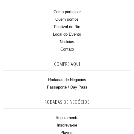
Como participar
Quem somos
Festival do Rio
Local do Evento
Notícias
Contato
COMPRE AQUI
Rodadas de Negócios
Passaporte / Day Pass
RODADAS DE NEGÓCIOS
Regulamento
Inscreva-se
Players