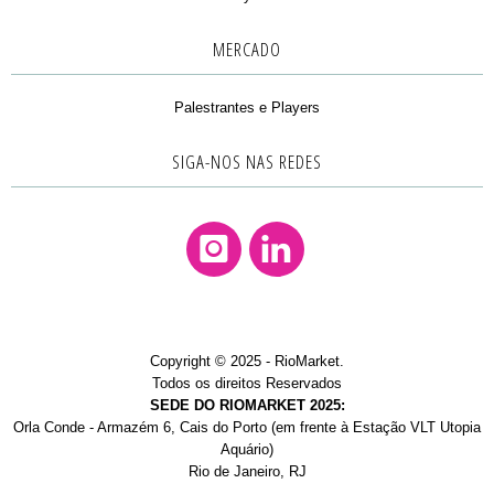
MERCADO
Palestrantes e Players
SIGA-NOS NAS REDES
Instagram
Linkedin
Copyright © 2025 - RioMarket.
Todos os direitos Reservados
SEDE DO RIOMARKET 2025:
Orla Conde - Armazém 6, Cais do Porto (em frente à Estação VLT Utopia
Aquário)
Rio de Janeiro, RJ