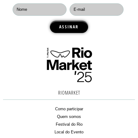
RIOMARKET
Como participar
Quem somos
Festival do Rio
Local do Evento