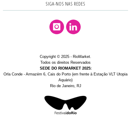
SIGA-NOS NAS REDES
Instagram
Linkedin
Copyright © 2025 - RioMarket.
Todos os direitos Reservados
SEDE DO RIOMARKET 2025:
Orla Conde - Armazém 6, Cais do Porto (em frente à Estação VLT Utopia
Aquário)
Rio de Janeiro, RJ