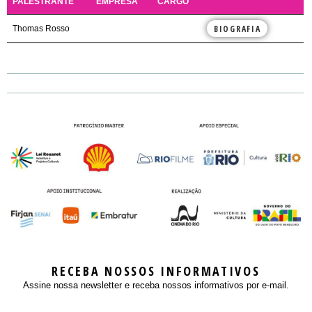
PALESTRANTE
EMPRESA
CARGO
BIOGRAFIA
Thomas Rosso
RECEBA NOSSOS INFORMATIVOS
Assine nossa newsletter e receba nossos informativos por e-mail.