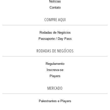
Notícias
Contato
COMPRE AQUI
Rodadas de Negócios
Passaporte / Day Pass
RODADAS DE NEGÓCIOS
Regulamento
Inscreva-se
Players
MERCADO
Palestrantes e Players