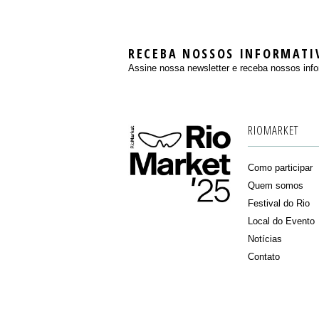
RECEBA NOSSOS INFORMATI
Assine nossa newsletter e receba nossos info
RIOMARKET
Como participar
Quem somos
Festival do Rio
Local do Evento
Notícias
Contato