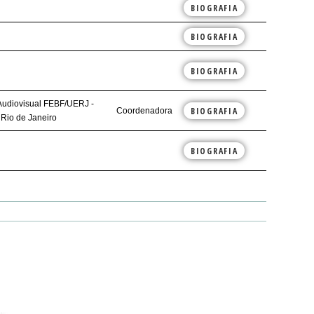
BIOGRAFIA
BIOGRAFIA
BIOGRAFIA
Audiovisual FEBF/UERJ -
BIOGRAFIA
Coordenadora
 Rio de Janeiro
BIOGRAFIA