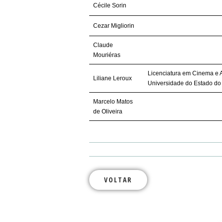
Cécile Sorin
Cezar Migliorin
Claude
Mouriéras
Licenciatura em Cinema e 
Liliane Leroux
Universidade do Estado do
Marcelo Matos
de Oliveira
VOLTAR