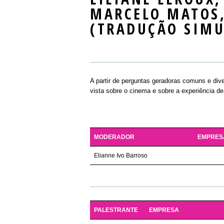
MARCELO MATOS,
(TRADUÇÃO SIMU
A partir de perguntas geradoras comuns e div
vista sobre o cinema e sobre a experiência d
MODERADOR
EMPRES
Elianne Ivo Barroso
PALESTRANTE
EMPRESA