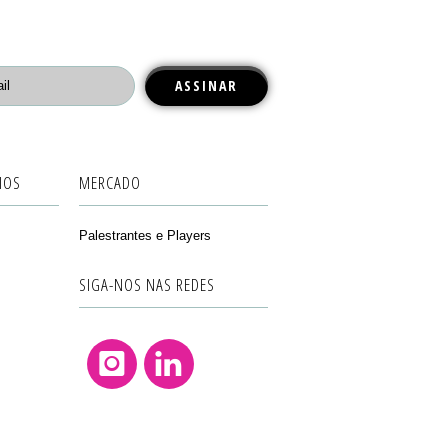
IOS
MERCADO
Palestrantes e Players
SIGA-NOS NAS REDES
Instagram
Linkedin