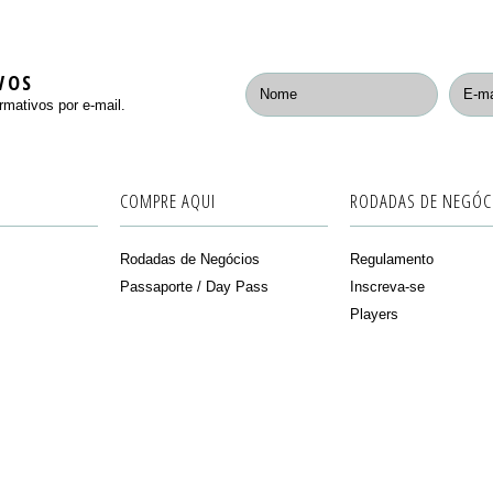
VOS
rmativos por e-mail.
COMPRE AQUI
RODADAS DE NEGÓC
Rodadas de Negócios
Regulamento
Passaporte / Day Pass
Inscreva-se
Players