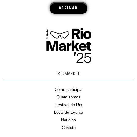
RIOMARKET
Como participar
Quem somos
Festival do Rio
Local do Evento
Notícias
Contato