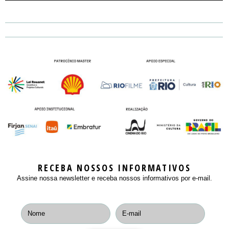
RECEBA NOSSOS INFORMATIVOS
Assine nossa newsletter e receba nossos informativos por e-mail.