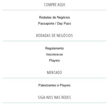
COMPRE AQUI
Rodadas de Negócios
Passaporte / Day Pass
RODADAS DE NEGÓCIOS
Regulamento
Inscreva-se
Players
MERCADO
Palestrantes e Players
SIGA-NOS NAS REDES