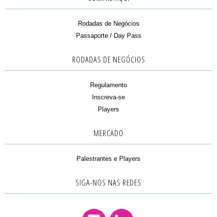
Rodadas de Negócios
Passaporte / Day Pass
RODADAS DE NEGÓCIOS
Regulamento
Inscreva-se
Players
MERCADO
Palestrantes e Players
SIGA-NOS NAS REDES