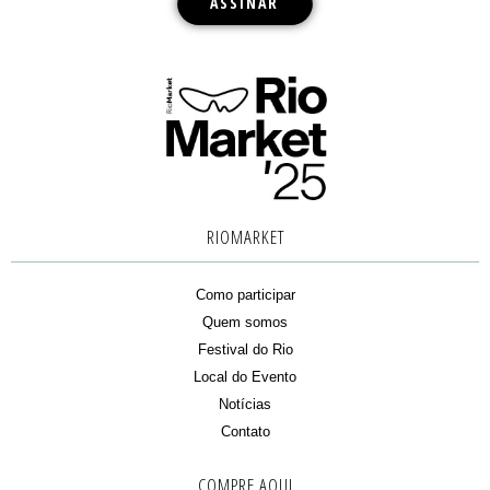
RIOMARKET
Como participar
Quem somos
Festival do Rio
Local do Evento
Notícias
Contato
COMPRE AQUI