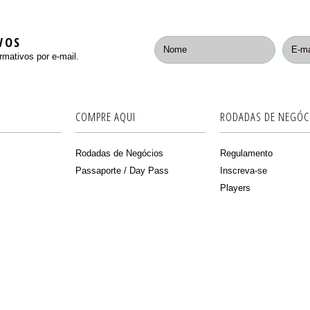
VOS
rmativos por e-mail.
COMPRE AQUI
RODADAS DE NEGÓC
Rodadas de Negócios
Regulamento
Passaporte / Day Pass
Inscreva-se
Players