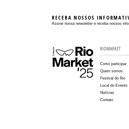
RECEBA NOSSOS INFORMATI
Assine nossa newsletter e receba nossos info
RIOMARKET
Como participar
Quem somos
Festival do Rio
Local do Evento
Notícias
Contato