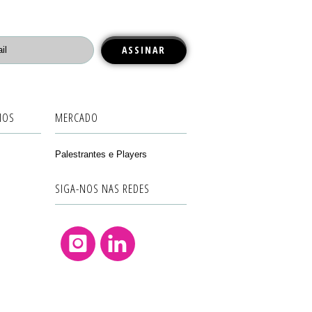
IOS
MERCADO
Palestrantes e Players
SIGA-NOS NAS REDES
Instagram
Linkedin