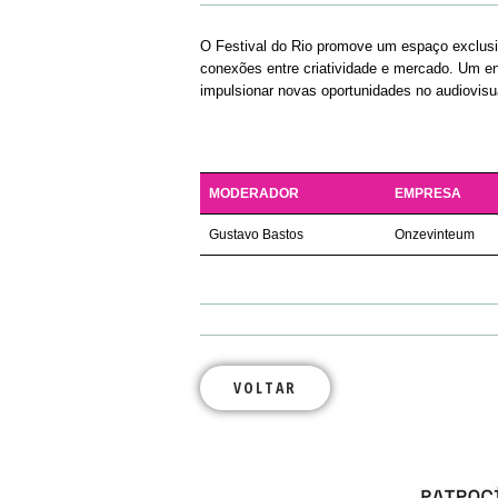
O Festival do Rio promove um espaço exclusiv
conexões entre criatividade e mercado. Um enc
impulsionar novas oportunidades no audiovisu
MODERADOR
EMPRESA
Gustavo Bastos
Onzevinteum
VOLTAR