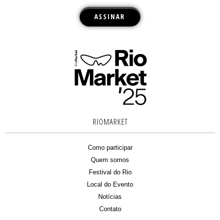
RIOMARKET
Como participar
Quem somos
Festival do Rio
Local do Evento
Notícias
Contato