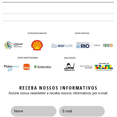
RECEBA NOSSOS INFORMATIVOS
Assine nossa newsletter e receba nossos informativos por e-mail.