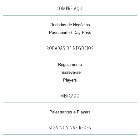
COMPRE AQUI
Rodadas de Negócios
Passaporte / Day Pass
RODADAS DE NEGÓCIOS
Regulamento
Inscreva-se
Players
MERCADO
Palestrantes e Players
SIGA-NOS NAS REDES