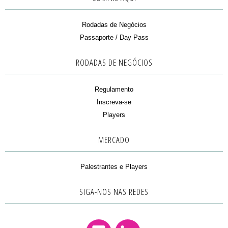
Rodadas de Negócios
Passaporte / Day Pass
RODADAS DE NEGÓCIOS
Regulamento
Inscreva-se
Players
MERCADO
Palestrantes e Players
SIGA-NOS NAS REDES