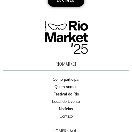
RIOMARKET
Como participar
Quem somos
Festival do Rio
Local do Evento
Notícias
Contato
COMPRE AQUI