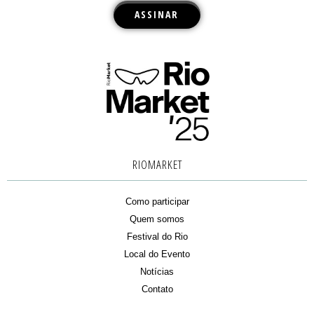
RIOMARKET
Como participar
Quem somos
Festival do Rio
Local do Evento
Notícias
Contato