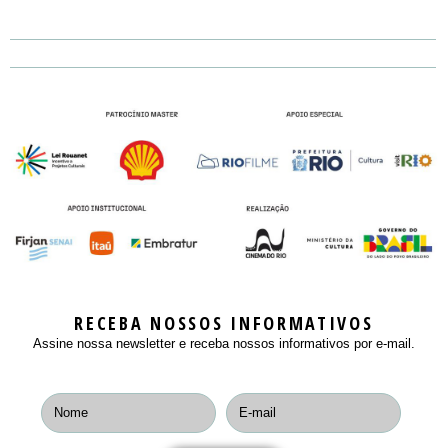
RECEBA NOSSOS INFORMATIVOS
Assine nossa newsletter e receba nossos informativos por e-mail.