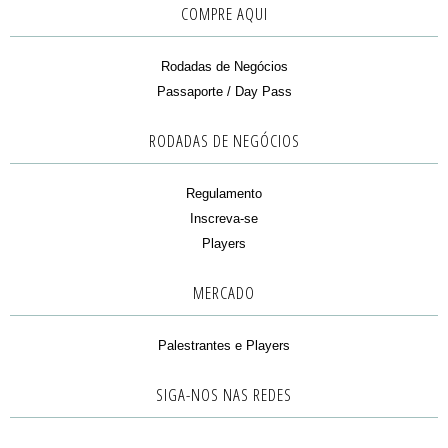
COMPRE AQUI
Rodadas de Negócios
Passaporte / Day Pass
RODADAS DE NEGÓCIOS
Regulamento
Inscreva-se
Players
MERCADO
Palestrantes e Players
SIGA-NOS NAS REDES