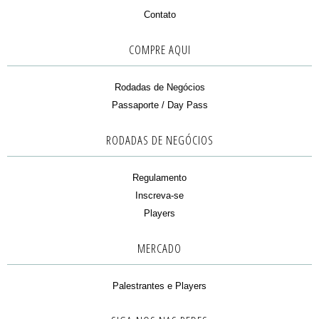
Contato
COMPRE AQUI
Rodadas de Negócios
Passaporte / Day Pass
RODADAS DE NEGÓCIOS
Regulamento
Inscreva-se
Players
MERCADO
Palestrantes e Players