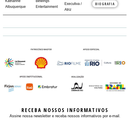
Katharine
Bewings
BIOGRAFIA
Executiva /
Albuquerque
Entertainment
Atriz
RECEBA NOSSOS INFORMATIVOS
Assine nossa newsletter e receba nossos informativos por e-mail.