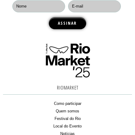
RIOMARKET
Como participar
Quem somos
Festival do Rio
Local do Evento
Notícias