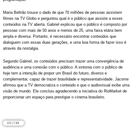
Maria Beltrão trouxe o dado de que 70 milhões de pessoas assistem
filmes na TV Globo e perguntou qual é o público que assiste a esses
conteúdos na TV aberta. Gabriel explicou que o público é composto por
pessoas com mais de 50 anos e menos de 25, uma faixa etária bem
ampla e diversa. Portanto, é necessário encontrar conteúdos que
dialoguem com essas duas gerações, e uma boa forma de fazer isso é
através da nostalgia.
Segundo Gabriel, os conteúdos precisam trazer uma convergência de
audiência e uma conexão com o público. A sintonia com o público de
hoje tem a intenção de propor um Brasil do futuro, diverso e
complementar, capaz de trazer brasilidade e representatividade. Jacome
afirmou que a TV democratiza o conteúdo e que o audiovisual exibe uma
visão de mundo. Ele concluiu agradecendo a iniciativa do RioMarket de
proporcionar um espaço para prestigiar o cinema brasileiro.
VOLTAR