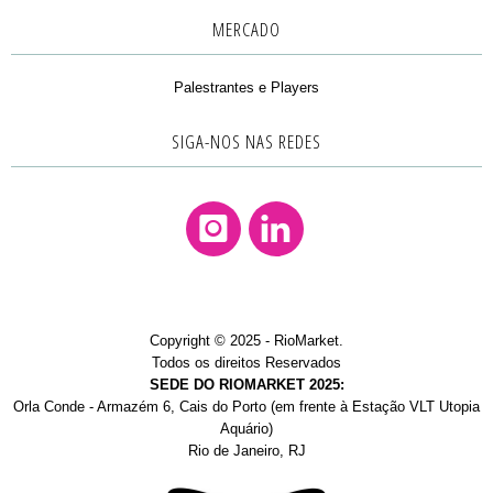
MERCADO
Palestrantes e Players
SIGA-NOS NAS REDES
Instagram
Linkedin
Copyright © 2025 - RioMarket.
Todos os direitos Reservados
SEDE DO RIOMARKET 2025:
Orla Conde - Armazém 6, Cais do Porto (em frente à Estação VLT Utopia
Aquário)
Rio de Janeiro, RJ