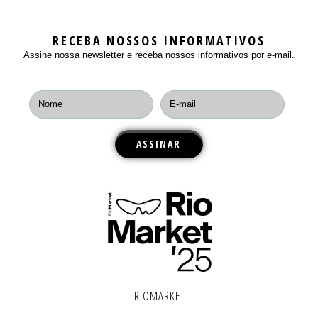
RECEBA NOSSOS INFORMATIVOS
Assine nossa newsletter e receba nossos informativos por e-mail.
RIOMARKET