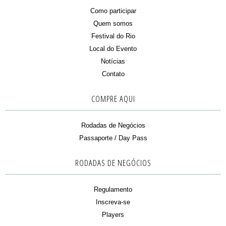
Como participar
Quem somos
Festival do Rio
Local do Evento
Notícias
Contato
COMPRE AQUI
Rodadas de Negócios
Passaporte / Day Pass
RODADAS DE NEGÓCIOS
Regulamento
Inscreva-se
Players