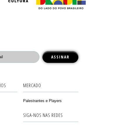
IOS
MERCADO
Palestrantes e Players
SIGA-NOS NAS REDES