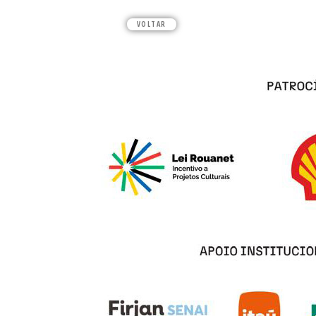
VOLTAR