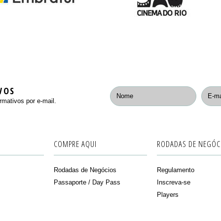
VOS
rmativos por e-mail.
COMPRE AQUI
RODADAS DE NEGÓC
Rodadas de Negócios
Regulamento
Passaporte / Day Pass
Inscreva-se
Players