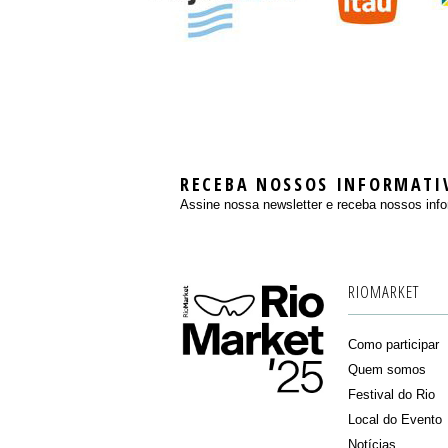
RECEBA NOSSOS INFORMATI
Assine nossa newsletter e receba nossos info
RIOMARKET
Como participar
Quem somos
Festival do Rio
Local do Evento
Notícias