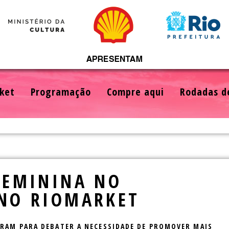
ket
Programação
Compre aqui
Rodadas d
FEMININA NO
 NO RIOMARKET
NIRAM PARA DEBATER A NECESSIDADE DE PROMOVER MAIS