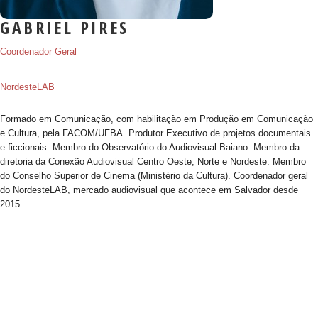
GABRIEL PIRES
Coordenador Geral
NordesteLAB
Formado em Comunicação, com habilitação em Produção em Comunicação
e Cultura, pela FACOM/UFBA. Produtor Executivo de projetos documentais
e ficcionais. Membro do Observatório do Audiovisual Baiano. Membro da
diretoria da Conexão Audiovisual Centro Oeste, Norte e Nordeste. Membro
do Conselho Superior de Cinema (Ministério da Cultura). Coordenador geral
do NordesteLAB, mercado audiovisual que acontece em Salvador desde
2015.