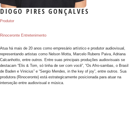
DIOGO PIRES GONÇALVES
Produtor
Rinoceronte Entretenimento
Atua há mais de 20 anos como empresário artístico e produtor audiovisual,
representando artistas como Nelson Motta, Marcelo Rubens Paiva, Adriana
Calcanhotto, entre outros. Entre suas principais produções audiovisuais se
destacam “Elis & Tom, só tinha de ser com você”, “Os Afro-sambas, o Brasil
de Baden e Vinicius” e “Sergio Mendes, in the key of joy”, entre outros. Sua
produtora (Rinoceronte) está estrategicamente posicionada para atuar na
interseção entre audiovisual e música.